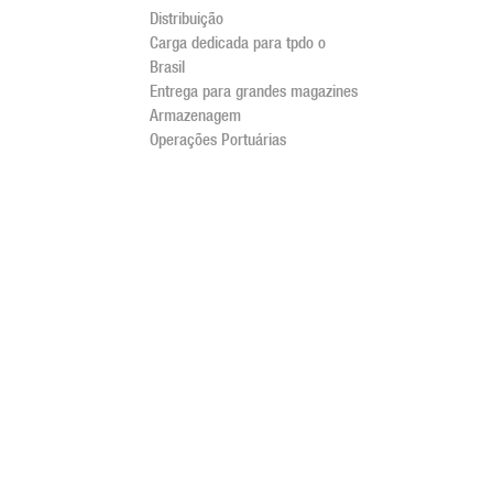
Distribuição
Carga dedicada para tpdo o
Brasil
Entrega para grandes magazines
Armazenagem
Operações Portuárias