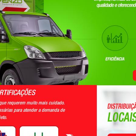
RTIFICAÇÕES
 que requerem muito mais cuidado.
essárias para atender a demanda de
eto.