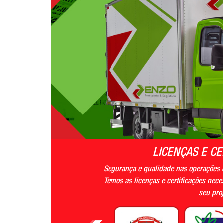
LICENÇAS E CE
Segurança e qualidade nas operações
Temos as licenças e certificações nec
seu proj