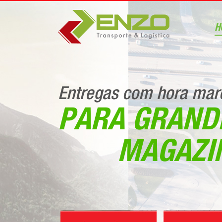
H
Entregas com hora mar
PARA GRAND
MAGAZI