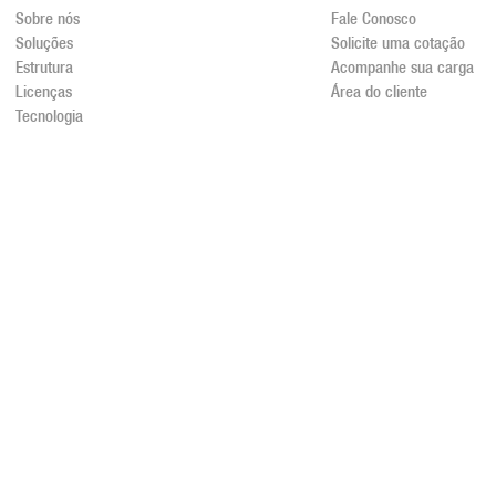
Sobre nós
Fale Conosco
Soluções
Solicite uma cotação
Estrutura
Acompanhe sua carga
Licenças
Área do cliente
Tecnologia