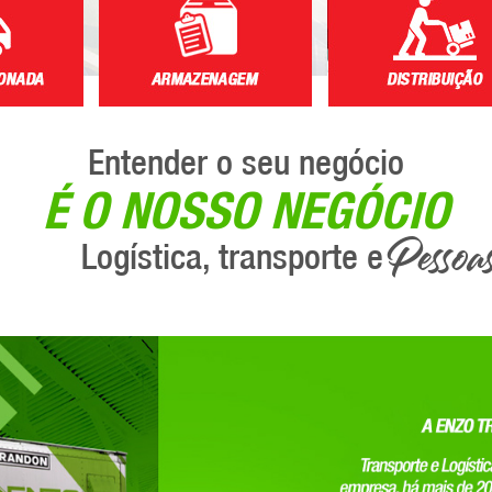
Entender o seu negócio
É O NOSSO NEGÓCIO
Pessoa
Logística, transporte e