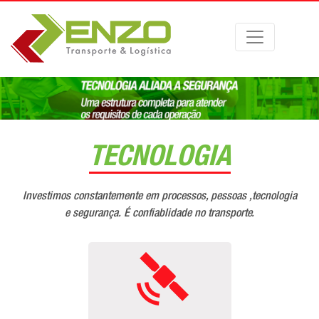
TECNOLOGIA
Investimos constantemente em processos, pessoas ,tecnologia
e segurança. É confiablidade no transporte.