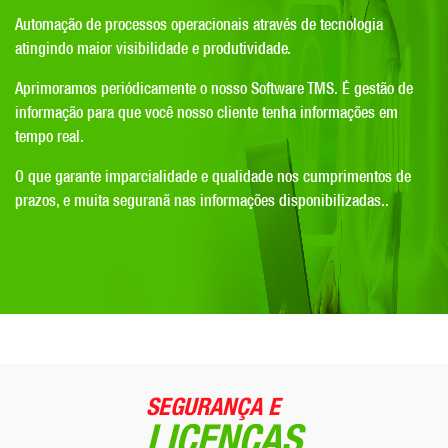
Automação de processos operacionais através de tecnologia
atingindo maior visibilidade e produtividade.
Aprimoramos periódicamente o nosso Software TMS. É gestão de
informação para que você nosso cliente tenha informações em
tempo real.
O que garante imparcialidade e qualidade nos cumprimentos de
prazos, e muita seguranã nas informações disponibilizadas..
SEGURANÇA E
LICENÇAS