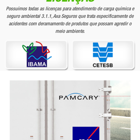
Possuímos todas as licenças para atendimento de carga química e
seguro ambiental 3.1.1, Axa Seguros que trata especificamente de
acidentes com deramamento de produtos que possam agredir o
meio ambiente.