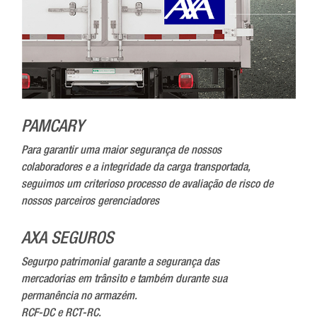
PAMCARY
Para garantir uma maior segurança de nossos
colaboradores e a integridade da carga transportada,
seguimos um criterioso processo de avaliação de risco de
nossos parceiros gerenciadores
AXA SEGUROS
Segurpo patrimonial garante a segurança das
mercadorias em trânsito e também durante sua
permanência no armazém.
RCF-DC e RCT-RC.