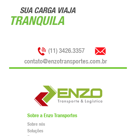
SUA CARGA VIAJA
TRANQUILA
(11) 3426.3357
contato@enzotransportes.com.br
Sobre a Enzo Transportes
Sobre nós
Soluções